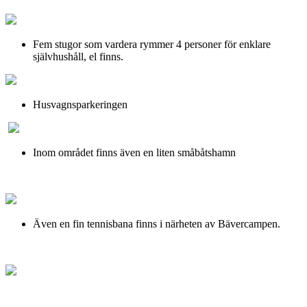
Fem stugor som vardera rymmer 4 personer för enklare
självhushåll, el finns.
Husvagnsparkeringen
Inom området finns även en liten småbåtshamn
Även en fin tennisbana finns i närheten av Bävercampen.