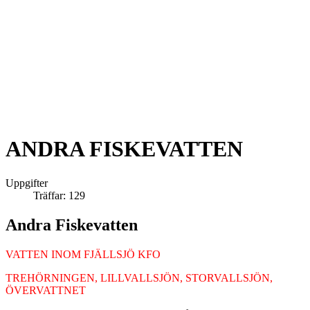
ANDRA FISKEVATTEN
Uppgifter
Träffar: 129
Andra Fiskevatten
VATTEN INOM FJÄLLSJÖ KFO
TREHÖRNINGEN, LILLVALLSJÖN, STORVALLSJÖN,
ÖVERVATTNET