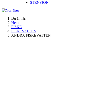
STENSJÖN
Du är här:
Hem
FISKE
FISKEVATTEN
ANDRA FISKEVATTEN