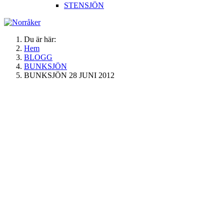
STENSJÖN
Du är här:
Hem
BLOGG
BUNKSJÖN
BUNKSJÖN 28 JUNI 2012