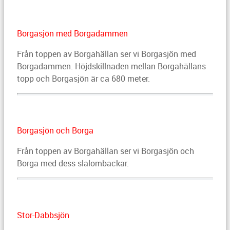
Borgasjön med Borgadammen
Från toppen av Borgahällan ser vi Borgasjön med
Borgadammen. Höjdskillnaden mellan Borgahällans
topp och Borgasjön är ca 680 meter.
Borgasjön och Borga
Från toppen av Borgahällan ser vi Borgasjön och
Borga med dess slalombackar.
Stor-Dabbsjön