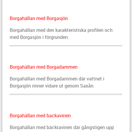
Borgahällan med Borgasjön
Borgahällan med den karakteristiska profilen och
med Borgasjön i förgrunden.
Borgahällan med Borgadammen
Borgahällan med Borgadammen där vattnet i
Borgasjön rinner vidare ut genom Saxån.
Borgahällan med backavinen
Borgahällan med bäckravinen där gångstigen upp