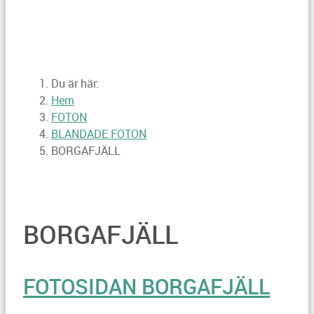
Du är här:
Hem
FOTON
BLANDADE FOTON
BORGAFJÄLL
BORGAFJÄLL
FOTOSIDAN BORGAFJÄLL