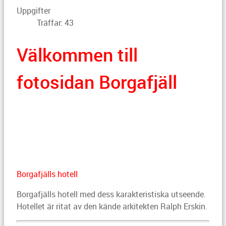
Uppgifter
Träffar: 43
Välkommen till
fotosidan Borgafjäll
Borgafjälls hotell
Borgafjälls hotell med dess karakteristiska utseende.
Hotellet är ritat av den kände arkitekten Ralph Erskin.